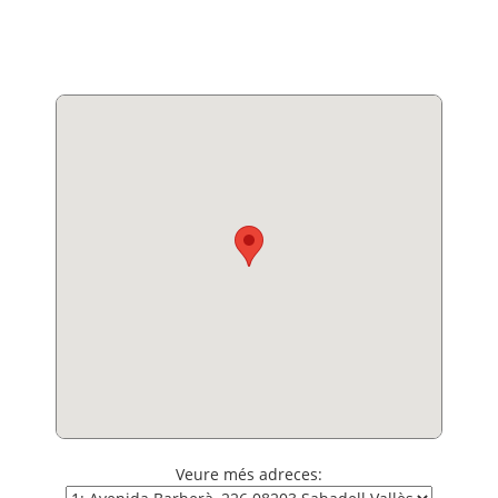
Veure més adreces: