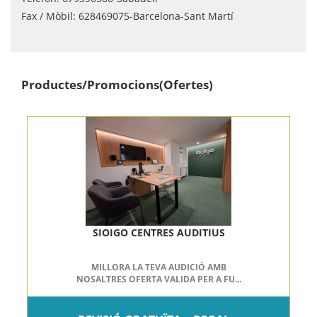
Fax / Mòbil:
628469075-Barcelona-Sant Martí
Productes/Promocions(Ofertes)
SIOIGO CENTRES AUDITIUS
MILLORA LA TEVA AUDICIÓ AMB
NOSALTRES OFERTA VALIDA PER A FU...