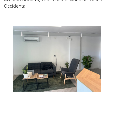
Occidental