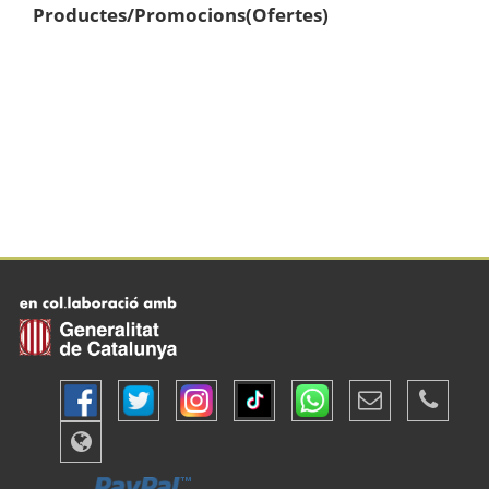
Productes/Promocions(Ofertes)