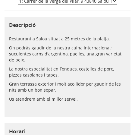
Descripció
Restaurant a Salou situat a 25 metres de la platja.
On podràs gaudir de la nostra cuina internacional;
suculentes carns d'argentina, paelles, una gran varietat
de peix.
La nostra especialitat en Fondues, costelles de porc,
pizzes casolanes i tapes.
Gran terrassa exterior i molt acollidor per gaudir de les
nits amb un bon sopar.
Us atendrem amb el millor servei.
Horari