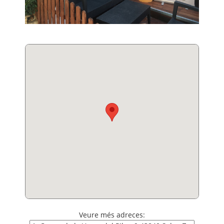
Veure més adreces: