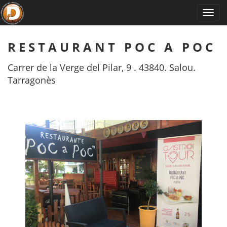
RESTAURANT POC A POC
Carrer de la Verge del Pilar, 9 . 43840. Salou.
Tarragonès