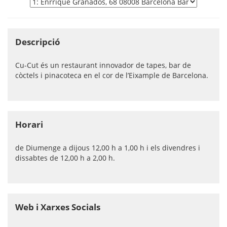
Descripció
Cu-Cut és un restaurant innovador de tapes, bar de
còctels i pinacoteca en el cor de l’Eixample de Barcelona.
Horari
de Diumenge a dijous 12,00 h a 1,00 h i els divendres i
dissabtes de 12,00 h a 2,00 h.
Web i Xarxes Socials