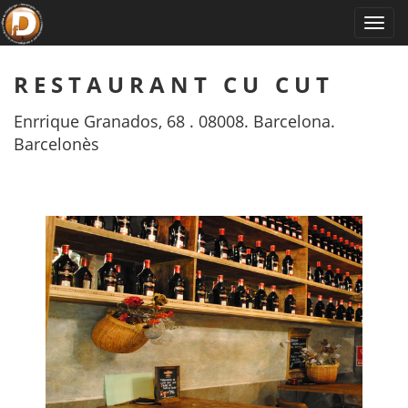
RESTAURANT CU CUT
Enrrique Granados, 68 . 08008. Barcelona.
Barcelonès