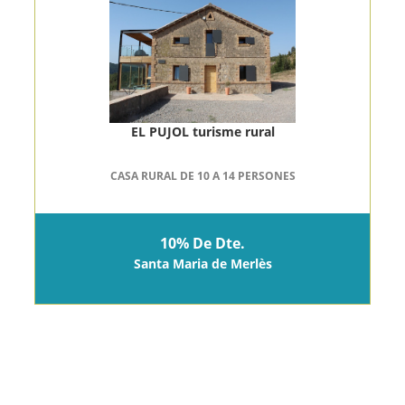
EL PUJOL turisme rural
CASA RURAL DE 10 A 14 PERSONES
10% De Dte.
Santa Maria de Merlès