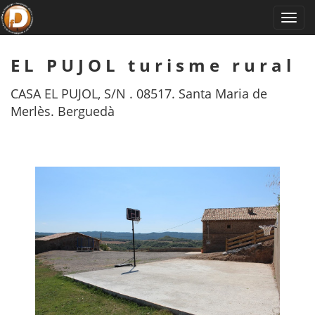
EL PUJOL turisme rural
CASA EL PUJOL, S/N . 08517. Santa Maria de
Merlès. Berguedà